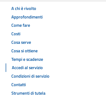
A chi è rivolto
Approfondimenti
Come fare
Costi
Cosa serve
Cosa si ottiene
Tempi e scadenze
Accedi al servizio
Condizioni di servizio
Contatti
Strumenti di tutela