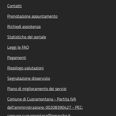
Contatti
Prenotazione appuntamento
Richiedi assistenza
Statistiche del portale
Leggi le FAQ
Pagamenti
Riepilogo valutazioni
Segnalazione disservizio
Piano di miglioramento dei servizi
Comune di Cupramontana - Partita IVA
dell'amministrazione: 00208390427 - PEC:
comune.cupramontana@emarche.it