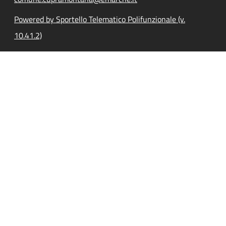
Powered by Sportello Telematico Polifunzionale (v.
10.41.2)