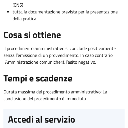
(CNS)
tutta la documentazione prevista per la presentazione
della pratica.
Cosa si ottiene
Il procedimento amministrativo si conclude positivamente
senza l’emissione di un provvedimento. In caso contrario
l’Amministrazione comunicherà l’esito negativo.
Tempi e scadenze
Durata massima del procedimento amministrativo: La
conclusione del procedimento è immediata.
Accedi al servizio