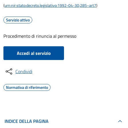
(
urn:nir:stato:decreto.legislativo:1992-04-30;285~art7
)
Servizio attivo
Procedimento di rinuncia al permesso
Accedi al servizio
Condividi
Normativa di riferimento
INDICE DELLA PAGINA