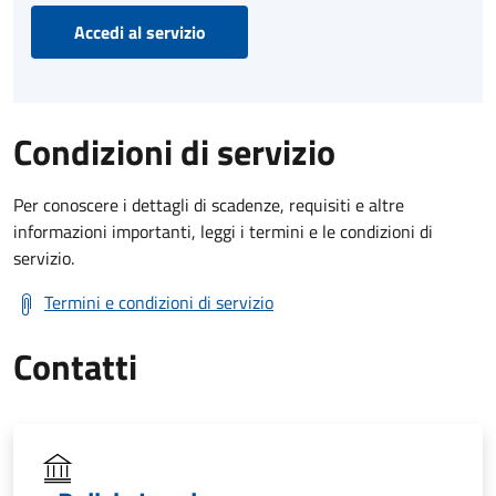
Accedi al servizio
Condizioni di servizio
Per conoscere i dettagli di scadenze, requisiti e altre
informazioni importanti, leggi i termini e le condizioni di
servizio.
Termini e condizioni di servizio
Contatti