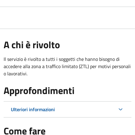
A chi è rivolto
Il servizio è rivolto a tutti i soggetti che hanno bisogno di
accedere alla zona a traffico limitato (ZTL)
per motivi personali
o lavorativi
.
Approfondimenti
Ulteriori informazioni
Come fare