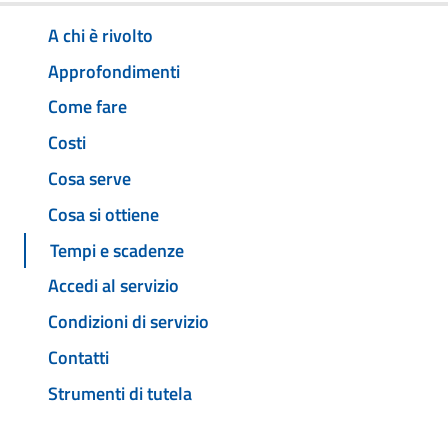
A chi è rivolto
Approfondimenti
Come fare
Costi
Cosa serve
Cosa si ottiene
Tempi e scadenze
Accedi al servizio
Condizioni di servizio
Contatti
Strumenti di tutela