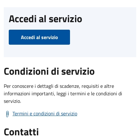
Accedi al servizio
Accedi al servizio
Condizioni di servizio
Per conoscere i dettagli di scadenze, requisiti e altre
informazioni importanti, leggi i termini e le condizioni di
servizio.
Termini e condizioni di servizio
Contatti