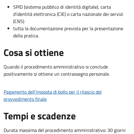
SPID (sistema pubblico di identità digitale), carta
d’identità elettronica (CIE) o carta nazionale dei servizi
(CNS)
tutta la documentazione prevista per la presentazione
della pratica.
Cosa si ottiene
Quando il procedimento amministrativo si conclude
positivamente si ottiene un contrassegno personale.
Pagamento dell'imposta di bollo per il rilascio del
provvedimento finale
Tempi e scadenze
Durata massima del procedimento amministrativo: 30 giorni