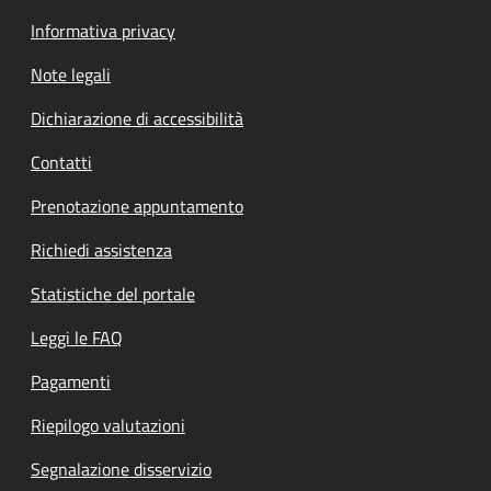
Informativa privacy
Note legali
Dichiarazione di accessibilità
Contatti
Prenotazione appuntamento
Richiedi assistenza
Statistiche del portale
Leggi le FAQ
Pagamenti
Riepilogo valutazioni
Segnalazione disservizio