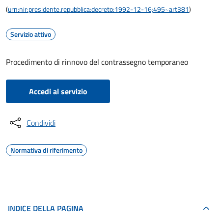
(
urn:nir:presidente.repubblica:decreto:1992-12-16;495~art381
)
Servizio attivo
Procedimento di rinnovo del contrassegno temporaneo
Accedi al servizio
Condividi
Normativa di riferimento
INDICE DELLA PAGINA