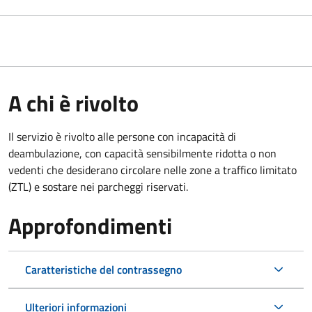
A chi è rivolto
Il servizio è rivolto alle persone con incapacità di
deambulazione, con capacità sensibilmente ridotta o non
vedenti che desiderano circolare nelle zone a traffico limitato
(ZTL) e sostare nei parcheggi riservati.
Approfondimenti
Caratteristiche del contrassegno
Ulteriori informazioni