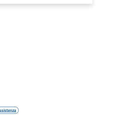
ssistenza