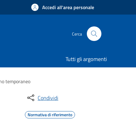
Accedi all'area personale
Cerca
Tutti gli argomenti
segno temporaneo
Condividi
Normativa di riferimento