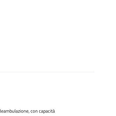
di deambulazione, con capacità