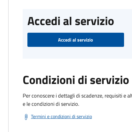
Accedi al servizio
Accedi al servizio
Condizioni di servizio
Per conoscere i dettagli di scadenze, requisiti e al
e le condizioni di servizio.
Termini e condizioni di servizio