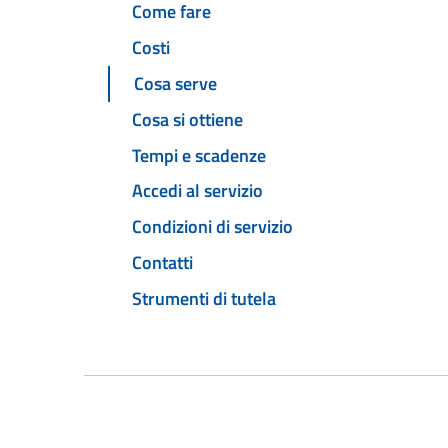
Come fare
Costi
Cosa serve
Cosa si ottiene
Tempi e scadenze
Accedi al servizio
Condizioni di servizio
Contatti
Strumenti di tutela