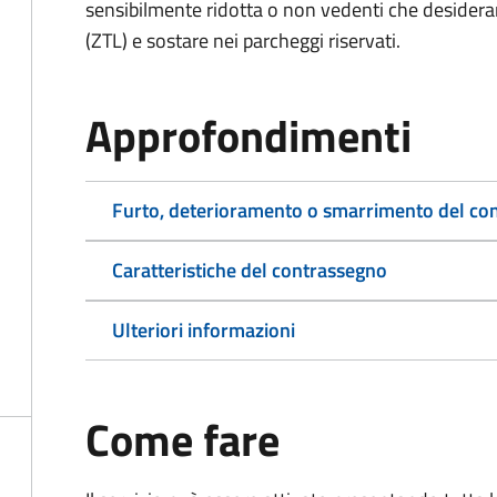
sensibilmente ridotta o non vedenti che desiderano
(ZTL) e sostare nei parcheggi riservati.
Approfondimenti
Furto, deterioramento o smarrimento del co
Caratteristiche del contrassegno
Ulteriori informazioni
Come fare