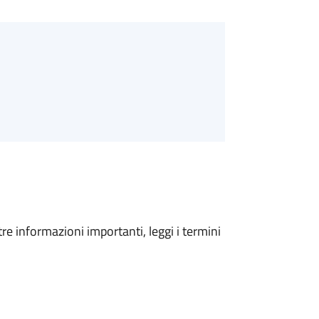
tre informazioni importanti, leggi i termini