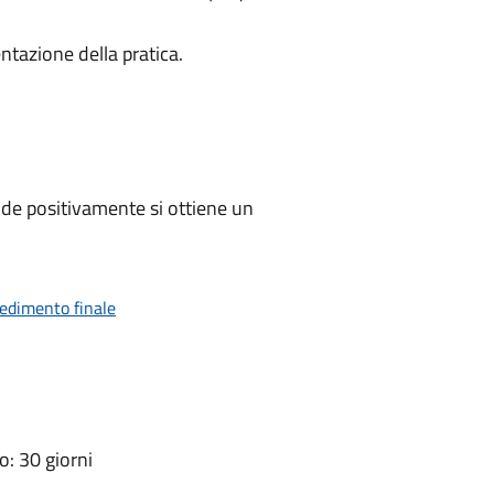
ntazione della pratica.
de positivamente si ottiene un
vedimento finale
: 30 giorni