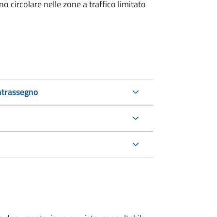
 circolare nelle zone a traffico limitato
ntrassegno