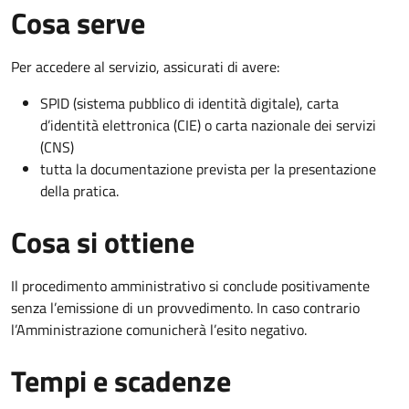
Cosa serve
Per accedere al servizio, assicurati di avere:
SPID (sistema pubblico di identità digitale), carta
d’identità elettronica (CIE) o carta nazionale dei servizi
(CNS)
tutta la documentazione prevista per la presentazione
della pratica.
Cosa si ottiene
Il procedimento amministrativo si conclude positivamente
senza l’emissione di un provvedimento. In caso contrario
l’Amministrazione comunicherà l’esito negativo.
Tempi e scadenze