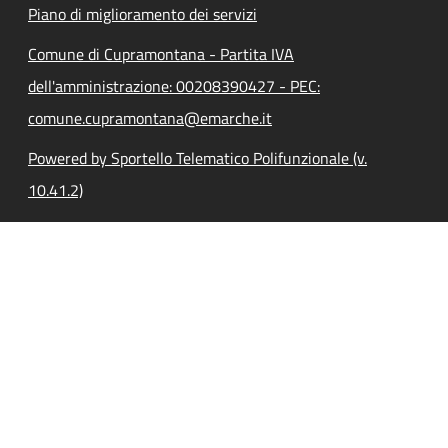
Piano di miglioramento dei servizi
Comune di Cupramontana - Partita IVA
dell'amministrazione: 00208390427 - PEC:
comune.cupramontana@emarche.it
Powered by Sportello Telematico Polifunzionale (v.
10.41.2)