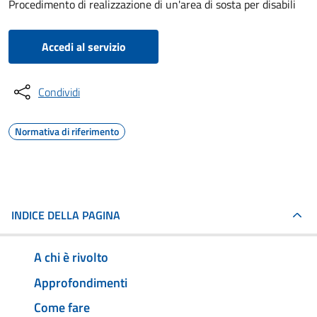
Procedimento di realizzazione di un'area di sosta per disabili
Accedi al servizio
Condividi
Normativa di riferimento
INDICE DELLA PAGINA
A chi è rivolto
Approfondimenti
Come fare