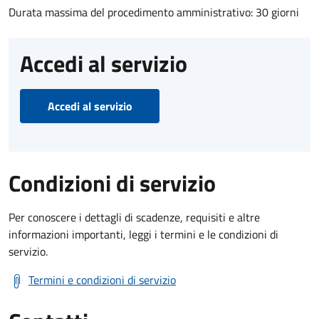
Durata massima del procedimento amministrativo: 30 giorni
Accedi al servizio
Accedi al servizio
Condizioni di servizio
Per conoscere i dettagli di scadenze, requisiti e altre
informazioni importanti, leggi i termini e le condizioni di
servizio.
Termini e condizioni di servizio