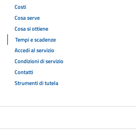
Costi
Cosa serve
Cosa si ottiene
Tempi e scadenze
Accedi al servizio
Condizioni di servizio
Contatti
Strumenti di tutela