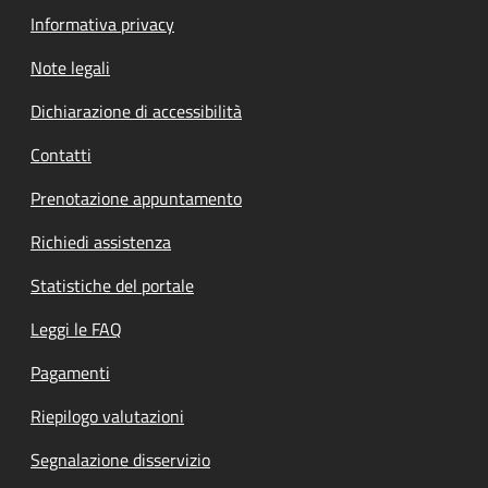
Informativa privacy
Note legali
Dichiarazione di accessibilità
Contatti
Prenotazione appuntamento
Richiedi assistenza
Statistiche del portale
Leggi le FAQ
Pagamenti
Riepilogo valutazioni
Segnalazione disservizio