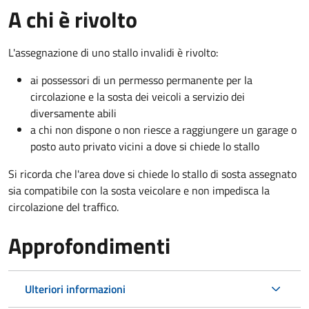
A chi è rivolto
L'assegnazione di uno stallo invalidi è rivolto:
ai possessori di un permesso permanente per la
circolazione e la sosta dei veicoli a servizio dei
diversamente abili
a chi non dispone o non riesce a raggiungere un garage o
posto auto privato vicini a dove si chiede lo stallo
Si ricorda che l'area dove si chiede lo stallo di sosta assegnato
sia compatibile con la sosta veicolare e non impedisca la
circolazione del traffico.
Approfondimenti
Ulteriori informazioni