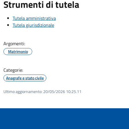
Strumenti di tutela
Tutela amministrativa
Tutela giurisdizionale
Argomenti:
Matrimonio
Categorie:
Anagrafe e stato civile
Ultimo aggiornamento:
20/05/2026 10:25.11