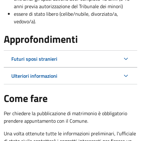
anni previa autorizzazione del Tribunale dei minori)
essere di stato libero (celibe/nubile, divorziato/a,
vedovo/a).
Approfondimenti
Futuri sposi stranieri
Ulteriori informazioni
Come fare
Per chiedere la pubblicazione di matrimonio è obbligatorio
prendere appuntamento con il Comune.
Una volta ottenute tutte le informazioni preliminari, l'ufficiale
di stato civile contatterà i soggetti interessati per fissare un