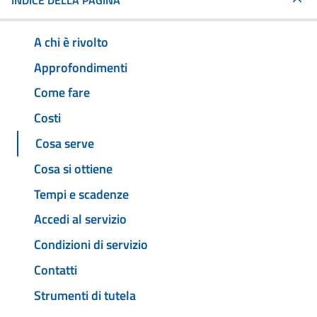
INDICE DELLA PAGINA
A chi è rivolto
Approfondimenti
Come fare
Costi
Cosa serve
Cosa si ottiene
Tempi e scadenze
Accedi al servizio
Condizioni di servizio
Contatti
Strumenti di tutela