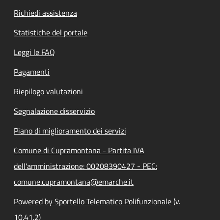
Richiedi assistenza
Statistiche del portale
Leggi le FAQ
Pagamenti
Riepilogo valutazioni
Segnalazione disservizio
Piano di miglioramento dei servizi
Comune di Cupramontana - Partita IVA
dell'amministrazione: 00208390427 - PEC:
comune.cupramontana@emarche.it
Powered by Sportello Telematico Polifunzionale (v.
10.41.2)