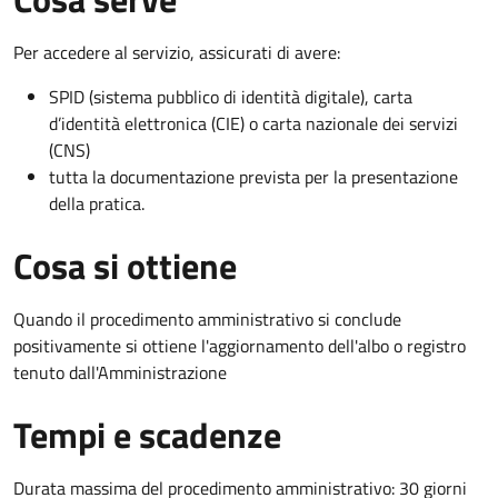
Per accedere al servizio, assicurati di avere:
SPID (sistema pubblico di identità digitale), carta
d’identità elettronica (CIE) o carta nazionale dei servizi
(CNS)
tutta la documentazione prevista per la presentazione
della pratica.
Cosa si ottiene
Quando il procedimento amministrativo si conclude
positivamente si ottiene l'aggiornamento dell'albo o registro
tenuto dall'Amministrazione
Tempi e scadenze
Durata massima del procedimento amministrativo: 30 giorni