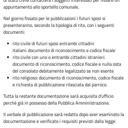
appuntamento allo sportello comunale.
Nel giorno fissato per le pubblicazioni i futuri sposi si
presenteranno, secondo la tipologia di rito, con i seguenti
documenti:
rito civile di futuri sposi entrambi cittadini
italiani: documento di riconoscimento e codice fiscale
rito civile con uno o entrambi cittadini stranieri:
documento di riconoscimento, codice fiscale e nulla osta
del consolato debitamente legalizzato se non esente
rito religioso: documento di riconoscimento, codice fiscale
e richiesta di pubblicazione rilasciata dal parroco.
Tutta la restante documentazione sarà acquisita d’ufficio
perché già in possesso della Pubblica Amministrazione.
Il verbale di pubblicazione sarà redatto dopo aver esaminato la
documentazione e verificato i requisiti previsti dalla legge.