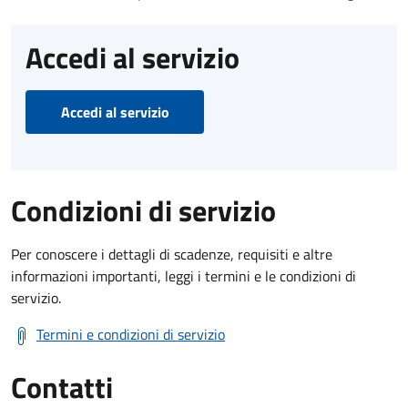
Accedi al servizio
Accedi al servizio
Condizioni di servizio
Per conoscere i dettagli di scadenze, requisiti e altre
informazioni importanti, leggi i termini e le condizioni di
servizio.
Termini e condizioni di servizio
Contatti