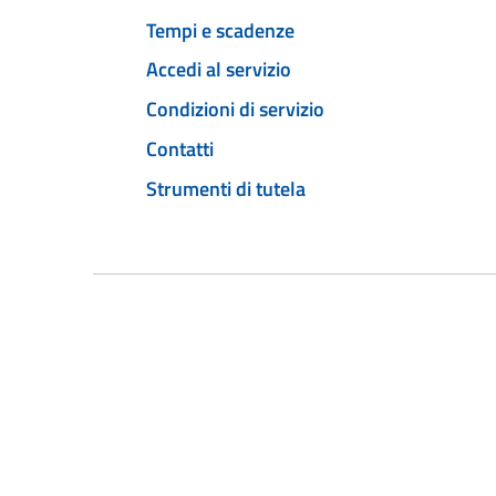
Tempi e scadenze
Accedi al servizio
Condizioni di servizio
Contatti
Strumenti di tutela