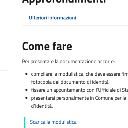
Ulteriori informazioni
Come fare
Per presentare la documentazione occorre:
compilare la modulistica, che deve essere fir
fotocopia del documento di identità
fissare un appuntamento con l'Ufficiale di St
presentarsi personalmente in Comune per l
d'identità.
Scarica la modulistica