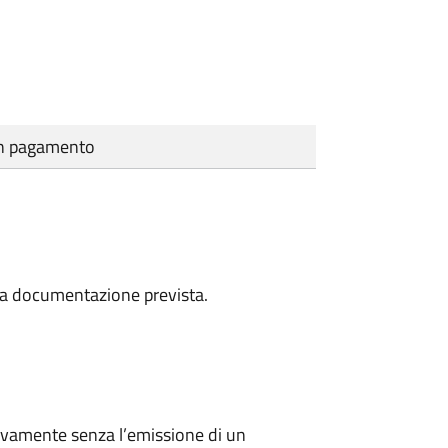
cun pagamento
a la documentazione prevista.
ivamente senza l’emissione di un