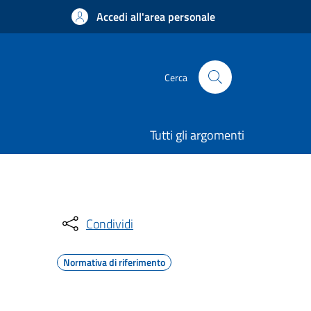
Accedi all'area personale
Cerca
Tutti gli argomenti
Condividi
Normativa di riferimento