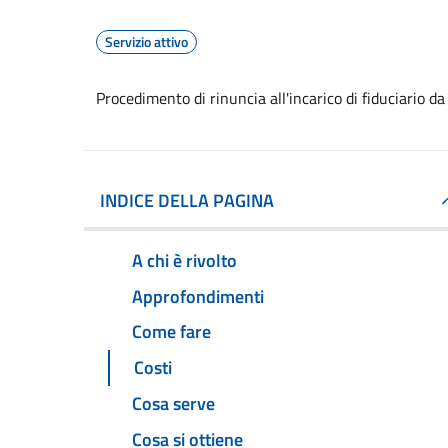
Servizio attivo
Procedimento di rinuncia all'incarico di fiduciario da
INDICE DELLA PAGINA
A chi è rivolto
Approfondimenti
Come fare
Costi
Cosa serve
Cosa si ottiene