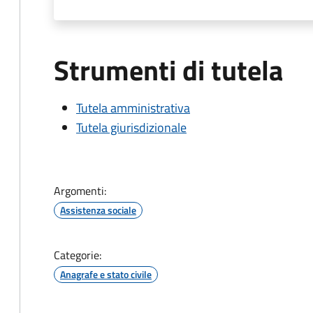
Strumenti di tutela
Tutela amministrativa
Tutela giurisdizionale
Argomenti:
Assistenza sociale
Categorie:
Anagrafe e stato civile