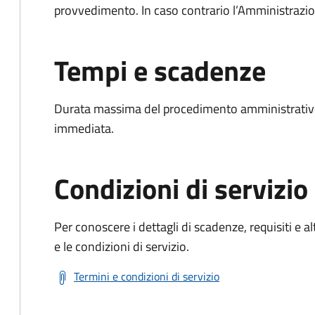
provvedimento. In caso contrario l’Amministrazio
Tempi e scadenze
Durata massima del procedimento amministrativo
immediata.
Condizioni di servizio
Per conoscere i dettagli di scadenze, requisiti e al
e le condizioni di servizio.
Termini e condizioni di servizio