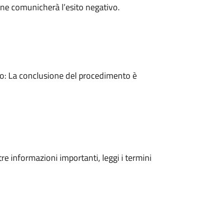
ne comunicherà l’esito negativo.
: La conclusione del procedimento è
tre informazioni importanti, leggi i termini