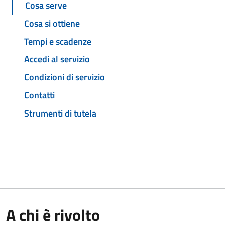
Cosa serve
Cosa si ottiene
Tempi e scadenze
Accedi al servizio
Condizioni di servizio
Contatti
Strumenti di tutela
A chi è rivolto