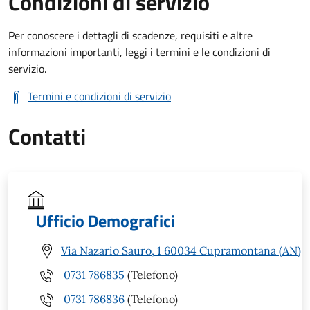
Condizioni di servizio
Per conoscere i dettagli di scadenze, requisiti e altre
informazioni importanti, leggi i termini e le condizioni di
servizio.
Termini e condizioni di servizio
Contatti
Ufficio Demografici
Via Nazario Sauro, 1 60034 Cupramontana (AN)
0731 786835
(Telefono)
0731 786836
(Telefono)