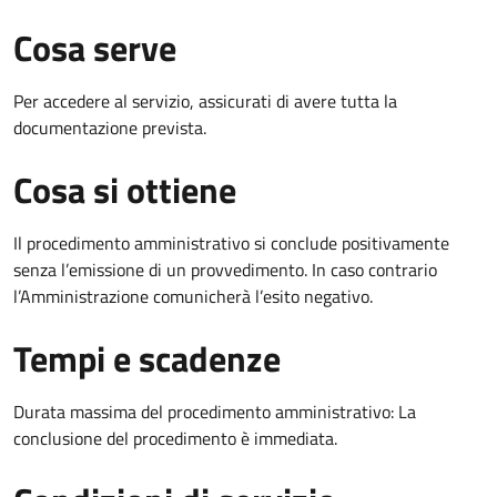
Cosa serve
Per accedere al servizio, assicurati di avere tutta la
documentazione prevista.
Cosa si ottiene
Il procedimento amministrativo si conclude positivamente
senza l’emissione di un provvedimento. In caso contrario
l’Amministrazione comunicherà l’esito negativo.
Tempi e scadenze
Durata massima del procedimento amministrativo: La
conclusione del procedimento è immediata.