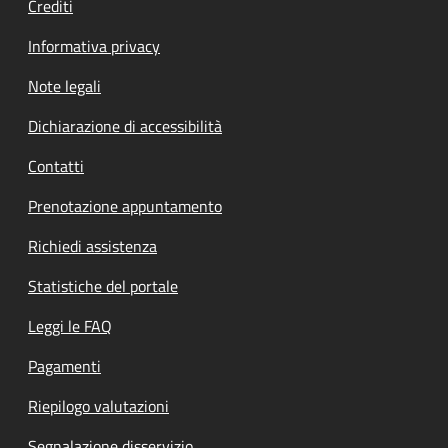
Crediti
Informativa privacy
Note legali
Dichiarazione di accessibilità
Contatti
Prenotazione appuntamento
Richiedi assistenza
Statistiche del portale
Leggi le FAQ
Pagamenti
Riepilogo valutazioni
Segnalazione disservizio