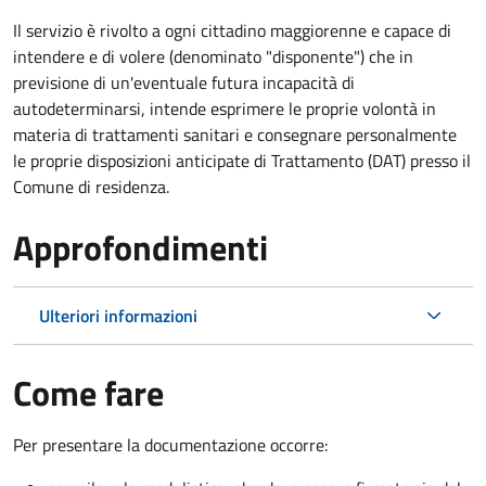
Il servizio è rivolto a ogni cittadino maggiorenne e capace di
intendere e di volere (denominato "disponente") che in
previsione di un'eventuale futura incapacità di
autodeterminarsi, intende esprimere le proprie volontà in
materia di trattamenti sanitari e consegnare personalmente
le proprie disposizioni anticipate di Trattamento (DAT) presso il
Comune di residenza.
Approfondimenti
Ulteriori informazioni
Come fare
Per presentare la documentazione occorre: