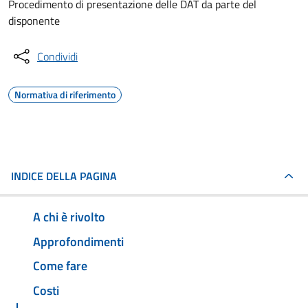
Procedimento di presentazione delle DAT da parte del
disponente
Condividi
Normativa di riferimento
INDICE DELLA PAGINA
A chi è rivolto
Approfondimenti
Come fare
Costi