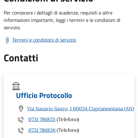
Per conoscere i dettagli di scadenze, requisiti e altre
informazioni importanti, leggi i termini e le condizioni di
servizio.
Termini e condizioni di servizio
Contatti
Ufficio Protocollo
Via Nazario Sauro, 1 60034 Cupramontana (AN)
0731 786835
(Telefono)
0731 786836
(Telefono)