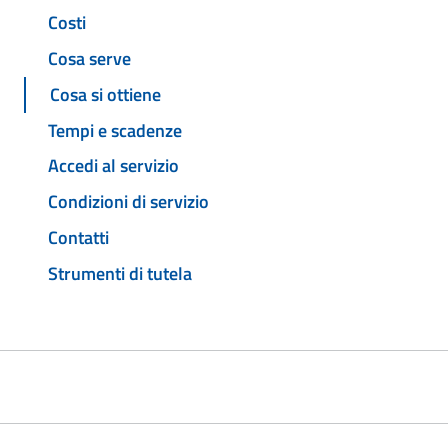
Costi
Cosa serve
Cosa si ottiene
Tempi e scadenze
Accedi al servizio
Condizioni di servizio
Contatti
Strumenti di tutela