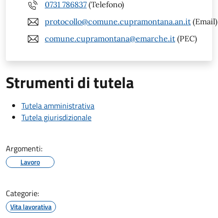
0731 786837
(Telefono)
protocollo@comune.cupramontana.an.it
(Email)
comune.cupramontana@emarche.it
(PEC)
Strumenti di tutela
Tutela amministrativa
Tutela giurisdizionale
Argomenti:
Lavoro
Categorie:
Vita lavorativa