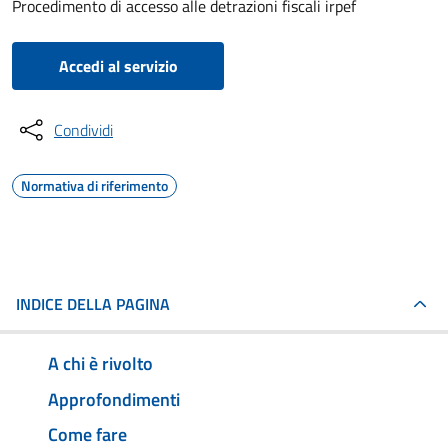
Procedimento di accesso alle detrazioni fiscali irpef
Accedi al servizio
Condividi
Normativa di riferimento
INDICE DELLA PAGINA
A chi è rivolto
Approfondimenti
Come fare