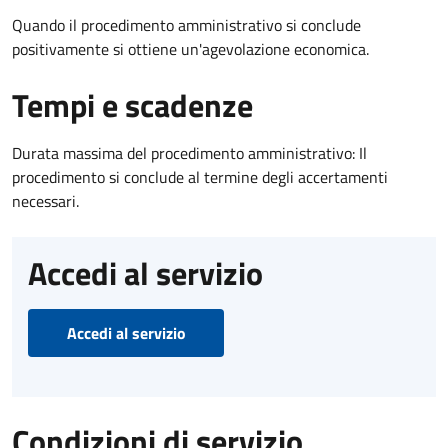
Quando il procedimento amministrativo si conclude
positivamente si ottiene un'agevolazione economica.
Tempi e scadenze
Durata massima del procedimento amministrativo: Il
procedimento si conclude al termine degli accertamenti
necessari.
Accedi al servizio
Accedi al servizio
Condizioni di servizio