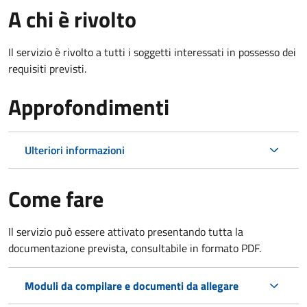
A chi è rivolto
Il servizio è rivolto a tutti i soggetti interessati in possesso dei
requisiti previsti.
Approfondimenti
Ulteriori informazioni
Come fare
Il servizio può essere attivato presentando tutta la
documentazione prevista, consultabile in formato PDF.
Moduli da compilare e documenti da allegare