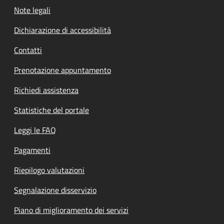
Note legali
Dichiarazione di accessibilità
Contatti
Prenotazione appuntamento
Richiedi assistenza
Statistiche del portale
Leggi le FAQ
Pagamenti
Riepilogo valutazioni
Segnalazione disservizio
Piano di miglioramento dei servizi