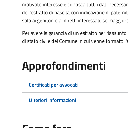
motivato interesse e conosca tutti i dati necessa
dell’estratto di nascita con indicazione di paterni
solo ai genitori o ai diretti interessati, se maggior
Per avere la garanzia di un estratto per riassunto 
di stato civile del Comune in cui venne formato l'a
Approfondimenti
Certificati per avvocati
Ulteriori informazioni