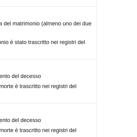
ta del matrimonio (almeno uno dei due
nio è stato trascritto nei registri del
ento del decesso
morte è trascritto nei registri del
ento del decesso
morte è trascritto nei registri del