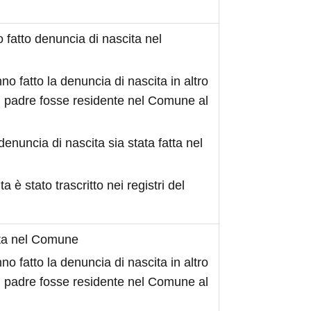
fatto denuncia di nascita nel
no fatto la denuncia di nascita in altro
 padre fosse residente nel Comune al
denuncia di nascita sia stata fatta nel
ita è stato trascritto nei registri del
ita nel Comune
no fatto la denuncia di nascita in altro
 padre fosse residente nel Comune al