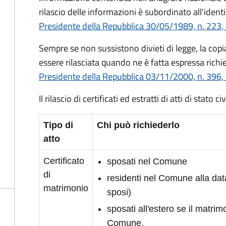
rilascio delle informazioni è subordinato all'identi
Presidente della Repubblica 30/05/1989, n. 223, 
Sempre se non sussistono divieti di legge, la copia 
essere rilasciata quando ne è fatta espressa richie
Presidente della Repubblica 03/11/2000, n. 396, 
Il rilascio di certificati ed estratti di atti di stato 
Tipo di
Chi può richiederlo
atto
Certificato
sposati nel Comune
di
residenti nel Comune alla da
matrimonio
sposi)
sposati all'estero se il matrimo
Comune.