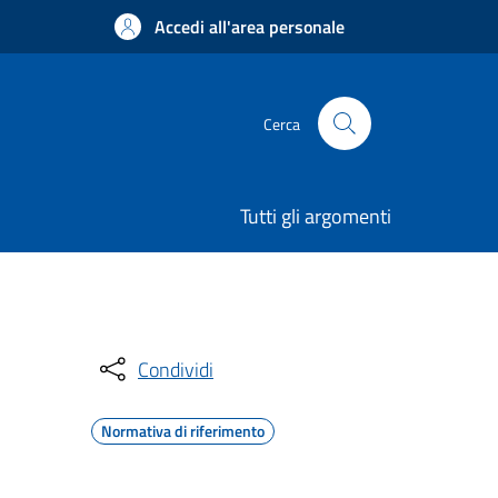
Accedi all'area personale
Cerca
Tutti gli argomenti
Condividi
Normativa di riferimento