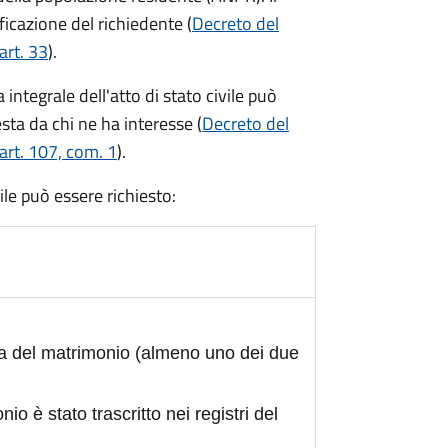
ficazione del richiedente (
Decreto del
art. 33
).
integrale dell'atto di stato civile può
sta da chi ne ha interesse (
Decreto del
art. 107, com. 1
).
civile può essere richiesto:
ta del matrimonio (almeno uno dei due
nio è stato trascritto nei registri del