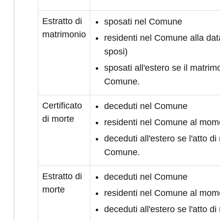
Estratto di
sposati nel Comune
matrimonio
residenti nel Comune alla da
sposi)
sposati all'estero se il matrimo
Comune.
Certificato
deceduti nel Comune
di morte
residenti nel Comune al mom
deceduti all'estero se l'atto di 
Comune.
Estratto di
deceduti nel Comune
morte
residenti nel Comune al mom
deceduti all'estero se l'atto di 