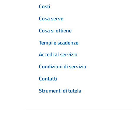
Costi
Cosa serve
Cosa si ottiene
Tempi e scadenze
Accedi al servizio
Condizioni di servizio
Contatti
Strumenti di tutela