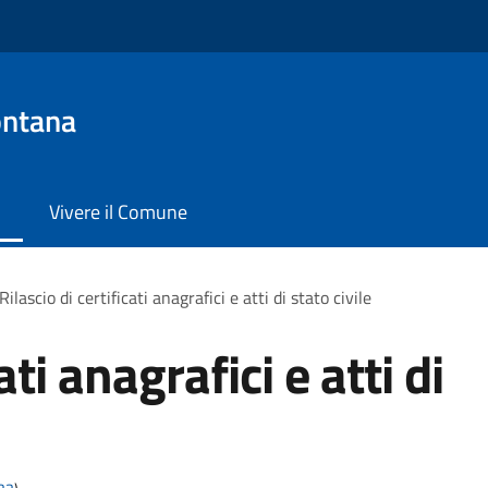
ontana
Vivere il Comune
Rilascio di certificati anagrafici e atti di stato civile
ati anagrafici e atti di