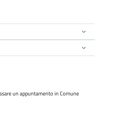
io fissare un appuntamento in Comune