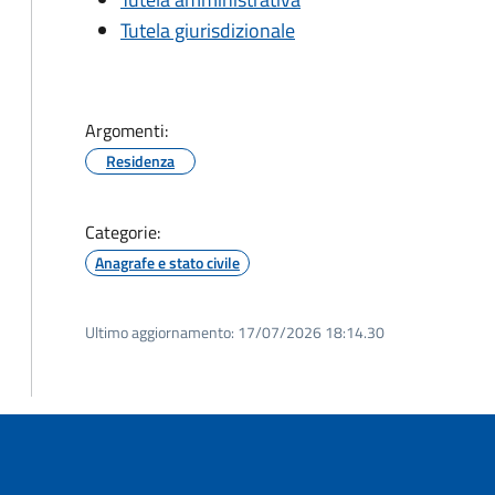
Tutela giurisdizionale
Argomenti:
Residenza
Categorie:
Anagrafe e stato civile
Ultimo aggiornamento:
17/07/2026 18:14.30