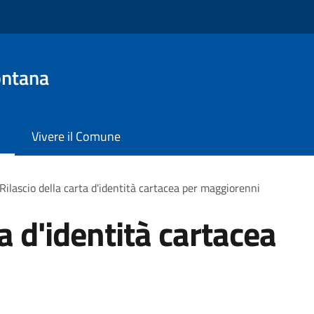
ontana
Vivere il Comune
Rilascio della carta d'identità cartacea per maggiorenni
ta d'identità cartacea