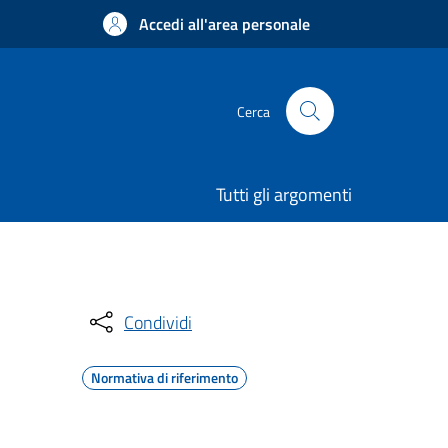
Accedi all'area personale
Cerca
Tutti gli argomenti
Condividi
Normativa di riferimento