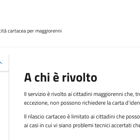
ntità cartacea per maggiorenni
A chi è rivolto
Il servizio è rivolto ai cittadini maggiorenni che, 
eccezione, non possono richiedere la carta d'ident
Il rilascio cartaceo è limitato ai cittadini che 
ai casi in cui vi siano problemi tecnici accertati 