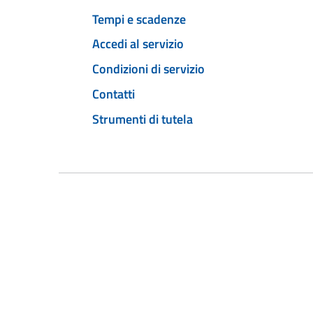
Tempi e scadenze
Accedi al servizio
Condizioni di servizio
Contatti
Strumenti di tutela