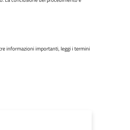
tre informazioni importanti, leggi i termini