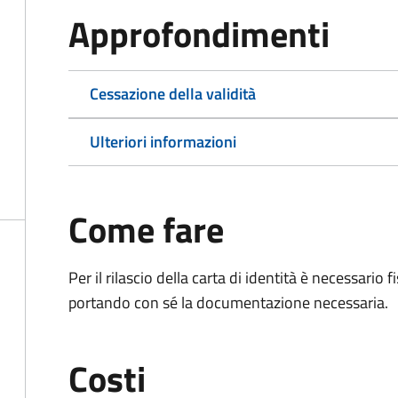
Approfondimenti
Cessazione della validità
Ulteriori informazioni
Come fare
Per il rilascio della carta di identità è necessar
portando con sé la documentazione necessaria.
Costi