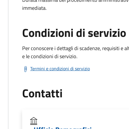
immediata.
Condizioni di servizio
Per conoscere i dettagli di scadenze, requisiti e al
e le condizioni di servizio.
Termini e condizioni di servizio
Contatti