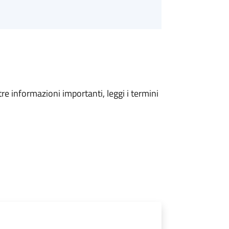
tre informazioni importanti, leggi i termini