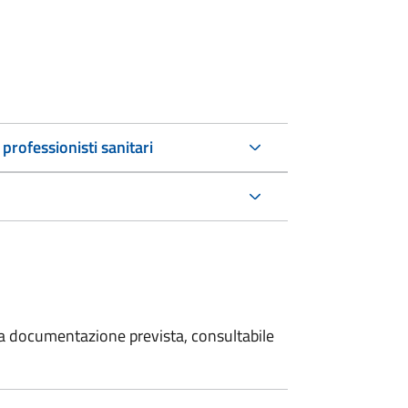
 professionisti sanitari
 la documentazione prevista, consultabile