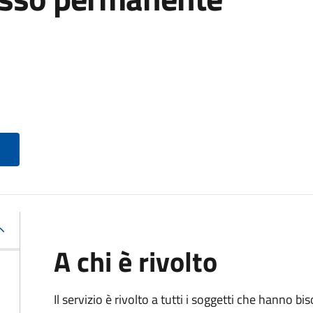
A chi è rivolto
Il servizio è rivolto a tutti i soggetti che hanno b