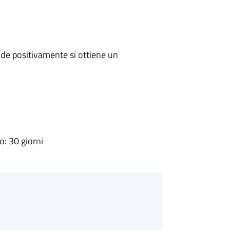
de positivamente si ottiene un
: 30 giorni