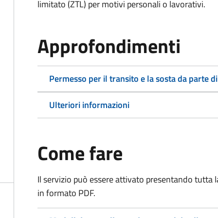
limitato (ZTL)
per motivi personali o lavorativi.
Approfondimenti
Permesso per il transito e la sosta da parte di
Ulteriori informazioni
Come fare
Il servizio può essere attivato presentando tutta
in formato PDF.