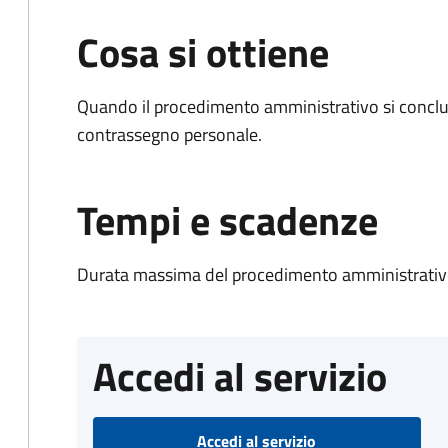
Cosa si ottiene
Quando il procedimento amministrativo si conclu
contrassegno personale.
Tempi e scadenze
Durata massima del procedimento amministrativo
Accedi al servizio
Accedi al servizio