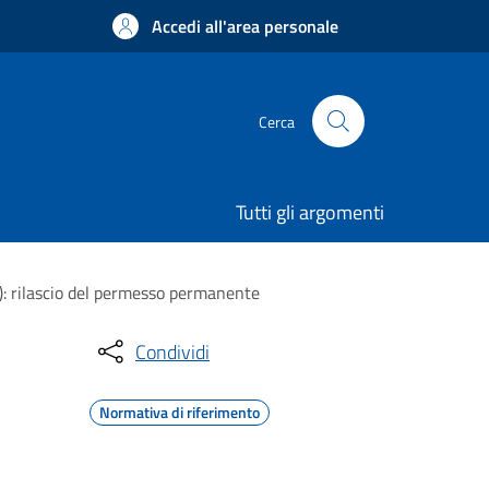
Accedi all'area personale
Cerca
Tutti gli argomenti
TL): rilascio del permesso permanente
Condividi
Normativa di riferimento