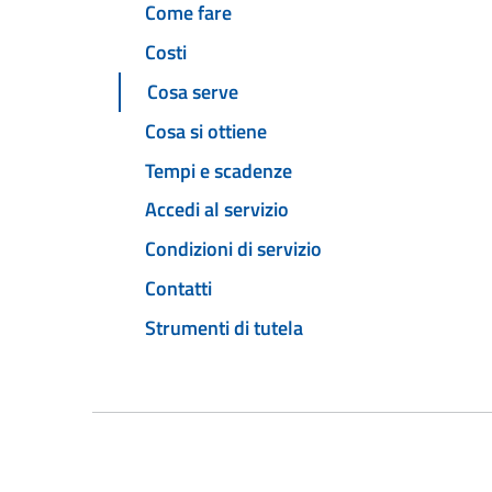
Come fare
Costi
Cosa serve
Cosa si ottiene
Tempi e scadenze
Accedi al servizio
Condizioni di servizio
Contatti
Strumenti di tutela