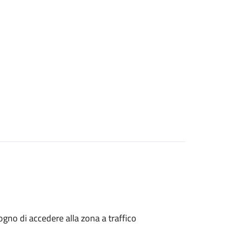
isogno di accedere alla zona a traffico