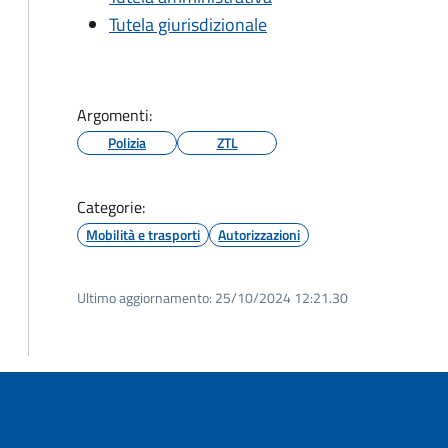
Tutela giurisdizionale
Argomenti:
Polizia
ZTL
Categorie:
Mobilità e trasporti
Autorizzazioni
Ultimo aggiornamento:
25/10/2024 12:21.30