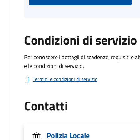
Condizioni di servizio
Per conoscere i dettagli di scadenze, requisiti e al
e le condizioni di servizio.
Termini e condizioni di servizio
Contatti
Polizia Locale