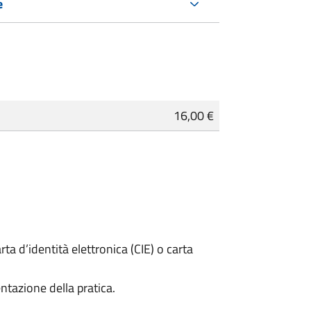
e
16,00 €
rta d’identità elettronica (CIE) o carta
ntazione della pratica.