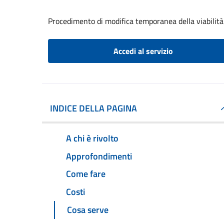
Procedimento di modifica temporanea della viabilità
Accedi al servizio
INDICE DELLA PAGINA
A chi è rivolto
Approfondimenti
Come fare
Costi
Cosa serve