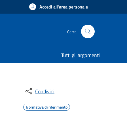
Accedi all'area personale
Cerca
Tutti gli argomenti
Condividi
Normativa di riferimento