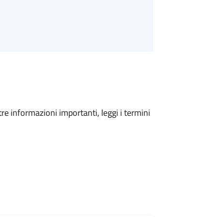
tre informazioni importanti, leggi i termini