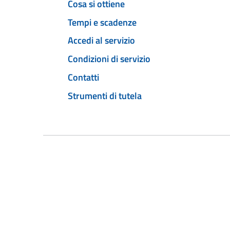
Cosa si ottiene
Tempi e scadenze
Accedi al servizio
Condizioni di servizio
Contatti
Strumenti di tutela