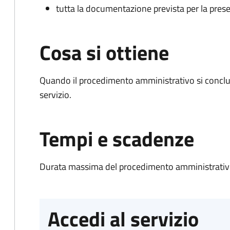
tutta la documentazione prevista per la prese
Cosa si ottiene
Quando il procedimento amministrativo si conclud
servizio.
Tempi e scadenze
Durata massima del procedimento amministrativo
Accedi al servizio