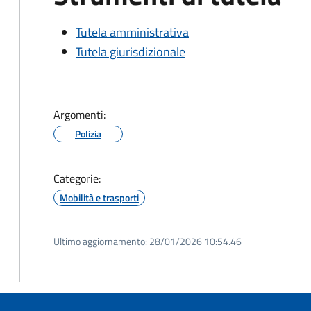
Tutela amministrativa
Tutela giurisdizionale
Argomenti:
Polizia
Categorie:
Mobilità e trasporti
Ultimo aggiornamento:
28/01/2026 10:54.46