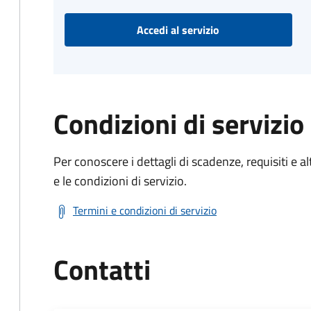
Accedi al servizio
Condizioni di servizio
Per conoscere i dettagli di scadenze, requisiti e al
e le condizioni di servizio.
Termini e condizioni di servizio
Contatti