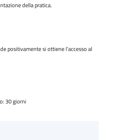
ntazione della pratica.
e positivamente si ottiene l'accesso al
: 30 giorni