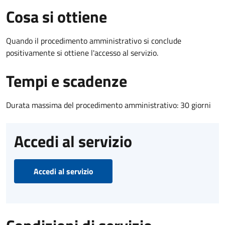
Cosa si ottiene
Quando il procedimento amministrativo si conclude
positivamente si ottiene l'accesso al servizio.
Tempi e scadenze
Durata massima del procedimento amministrativo: 30 giorni
Accedi al servizio
Accedi al servizio