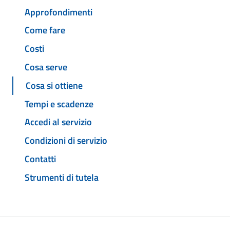
Approfondimenti
Come fare
Costi
Cosa serve
Cosa si ottiene
Tempi e scadenze
Accedi al servizio
Condizioni di servizio
Contatti
Strumenti di tutela