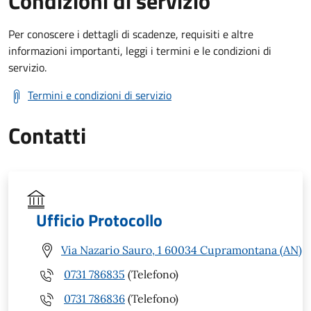
Condizioni di servizio
Per conoscere i dettagli di scadenze, requisiti e altre
informazioni importanti, leggi i termini e le condizioni di
servizio.
Termini e condizioni di servizio
Contatti
Ufficio Protocollo
Via Nazario Sauro, 1 60034 Cupramontana (AN)
0731 786835
(Telefono)
0731 786836
(Telefono)