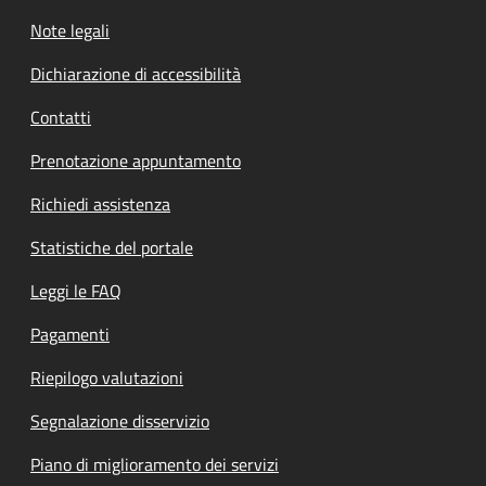
Note legali
Dichiarazione di accessibilità
Contatti
Prenotazione appuntamento
Richiedi assistenza
Statistiche del portale
Leggi le FAQ
Pagamenti
Riepilogo valutazioni
Segnalazione disservizio
Piano di miglioramento dei servizi