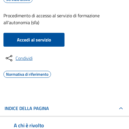
Procedimento di accesso al servizio di formazione
all'autonomia (sfa)
Accedi al servizio
Condividi
Normativa di riferimento
INDICE DELLA PAGINA
A chi è rivolto