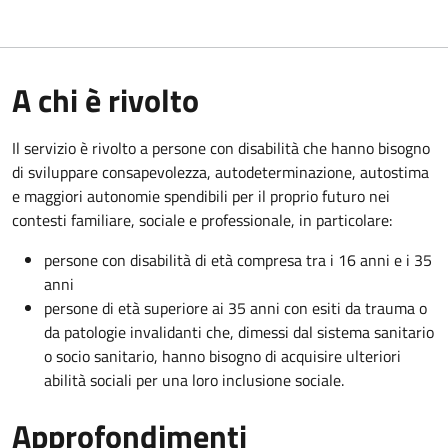
A chi è rivolto
Il servizio è rivolto a persone con disabilità che hanno bisogno
di sviluppare consapevolezza, autodeterminazione, autostima
e maggiori autonomie spendibili per il proprio futuro nei
contesti familiare, sociale e professionale, in particolare:
persone con disabilità di età compresa tra i 16 anni e i 35
anni
persone di età superiore ai 35 anni con esiti da trauma o
da patologie invalidanti che, dimessi dal sistema sanitario
o socio sanitario, hanno bisogno di acquisire ulteriori
abilità sociali per una loro inclusione sociale.
Approfondimenti