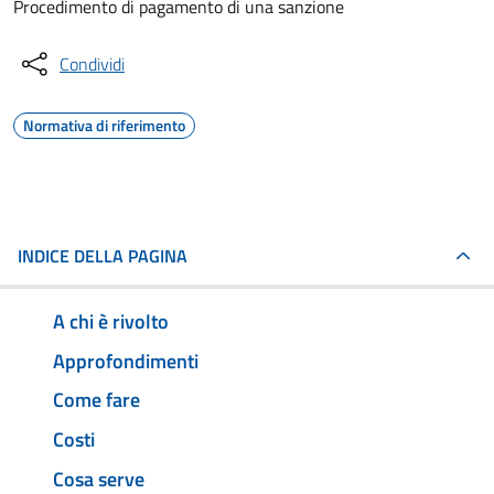
Procedimento di pagamento di una sanzione
Condividi
Normativa di riferimento
INDICE DELLA PAGINA
A chi è rivolto
Approfondimenti
Come fare
Costi
Cosa serve