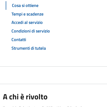
Cosa si ottiene
Tempi e scadenze
Accedi al servizio
Condizioni di servizio
Contatti
Strumenti di tutela
A chi è rivolto