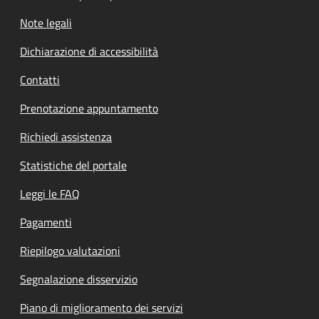
Note legali
Dichiarazione di accessibilità
Contatti
Prenotazione appuntamento
Richiedi assistenza
Statistiche del portale
Leggi le FAQ
Pagamenti
Riepilogo valutazioni
Segnalazione disservizio
Piano di miglioramento dei servizi