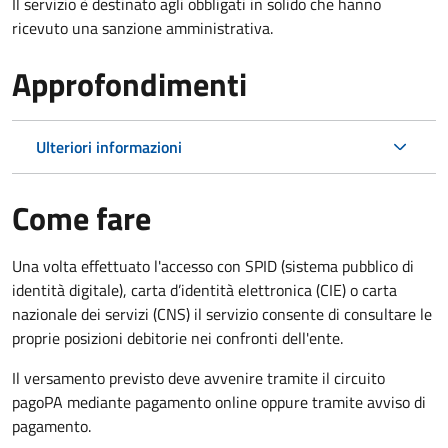
Il servizio è destinato agli obbligati in solido che hanno
ricevuto una sanzione amministrativa.
Approfondimenti
Ulteriori informazioni
Come fare
Una volta effettuato l'accesso con SPID (sistema pubblico di
identità digitale), carta d’identità elettronica (CIE) o carta
nazionale dei servizi (CNS) il servizio consente di consultare le
proprie posizioni debitorie nei confronti dell'ente.
Il versamento previsto deve avvenire tramite il circuito
pagoPA mediante pagamento online oppure tramite avviso di
pagamento.