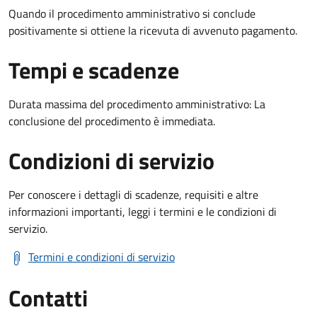
Quando il procedimento amministrativo si conclude
positivamente si ottiene la ricevuta di avvenuto pagamento.
Tempi e scadenze
Durata massima del procedimento amministrativo: La
conclusione del procedimento è immediata.
Condizioni di servizio
Per conoscere i dettagli di scadenze, requisiti e altre
informazioni importanti, leggi i termini e le condizioni di
servizio.
Termini e condizioni di servizio
Contatti