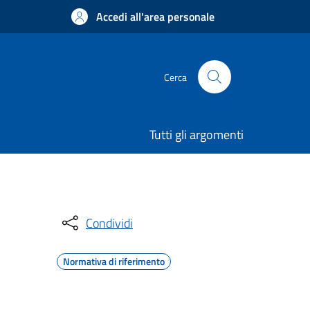
Accedi all'area personale
Cerca
Tutti gli argomenti
Condividi
Normativa di riferimento