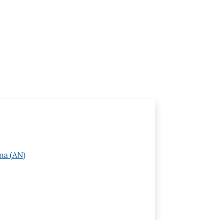
na (AN)