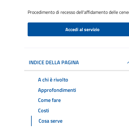
Procedimento di recesso dell'affidamento delle cene
Accedi al servizio
INDICE DELLA PAGINA
A chi è rivolto
Approfondimenti
Come fare
Costi
Cosa serve