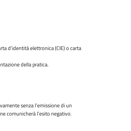
rta d’identità elettronica (CIE) o carta
ntazione della pratica.
ivamente senza l’emissione di un
ne comunicherà l’esito negativo.