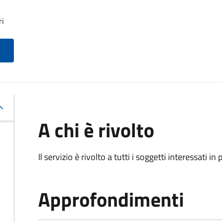
ri
A chi è rivolto
Il servizio è rivolto a tutti i soggetti interessati in
Approfondimenti