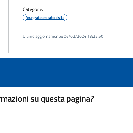
Categorie:
Anagrafe e stato civile
Ultimo aggiornamento:
06/02/2024 13:25.50
rmazioni su questa pagina?