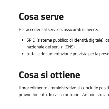
Cosa serve
Per accedere al servizio, assicurati di avere:
SPID (sistema pubblico di identità digitale), ca
nazionale dei servizi (CNS)
tutta la documentazione prevista per la prese
Cosa si ottiene
Il procedimento amministrativo si conclude posit
provvedimento. In caso contrario l’Amministrazio