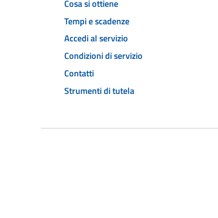
Cosa si ottiene
Tempi e scadenze
Accedi al servizio
Condizioni di servizio
Contatti
Strumenti di tutela