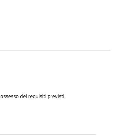
 possesso dei requisiti previsti.