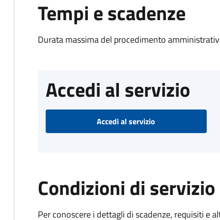
Tempi e scadenze
Durata massima del procedimento amministrativo
Accedi al servizio
Accedi al servizio
Condizioni di servizio
Per conoscere i dettagli di scadenze, requisiti e al