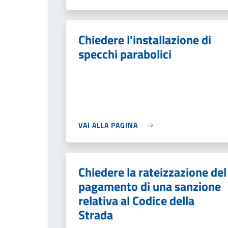
Chiedere l'installazione di
specchi parabolici
VAI ALLA PAGINA
Chiedere la rateizzazione del
pagamento di una sanzione
relativa al Codice della
Strada