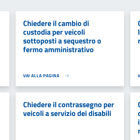
Chiedere il cambio di
custodia per veicoli
sottoposti a sequestro o
fermo amministrativo
VAI ALLA PAGINA
Chiedere il contrassegno per
veicoli a servizio dei disabili