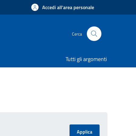
Accedi all'area personale
Cerca
Tutti gli argomenti