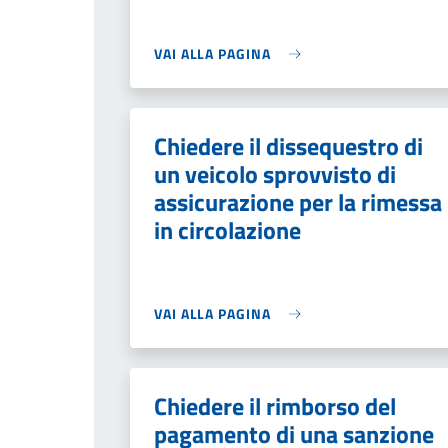
VAI ALLA PAGINA
Chiedere il dissequestro di
un veicolo sprovvisto di
assicurazione per la rimessa
in circolazione
VAI ALLA PAGINA
Chiedere il rimborso del
pagamento di una sanzione