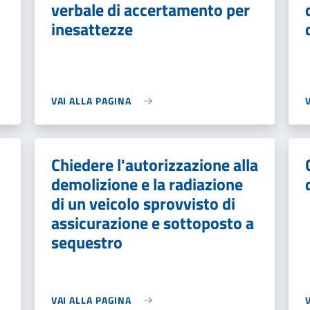
verbale di accertamento per
inesattezze
VAI ALLA PAGINA
Chiedere l'autorizzazione alla
demolizione e la radiazione
di un veicolo sprovvisto di
assicurazione e sottoposto a
sequestro
VAI ALLA PAGINA