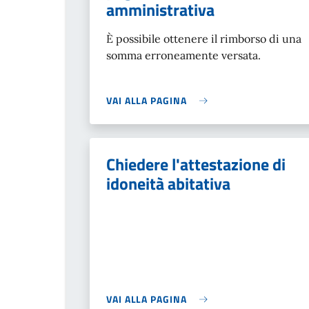
amministrativa
È possibile ottenere il rimborso di una
somma erroneamente versata.
VAI ALLA PAGINA
Chiedere l'attestazione di
idoneità abitativa
VAI ALLA PAGINA