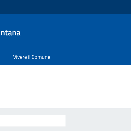
ontana
Vivere il Comune