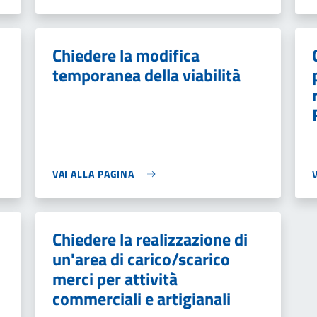
Chiedere la modifica
temporanea della viabilità
VAI ALLA PAGINA
Chiedere la realizzazione di
un'area di carico/scarico
merci per attività
commerciali e artigianali