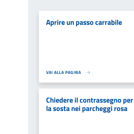
Aprire un passo carrabile
VAI ALLA PAGINA
Chiedere il contrassegno per
la sosta nei parcheggi rosa