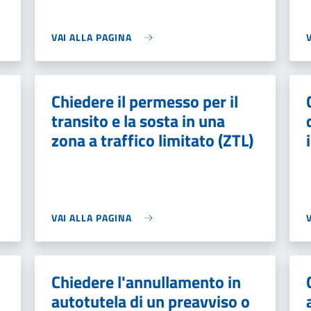
VAI ALLA PAGINA
Chiedere il permesso per il
transito e la sosta in una
zona a traffico limitato (ZTL)
VAI ALLA PAGINA
Chiedere l'annullamento in
autotutela di un preavviso o