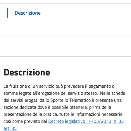
Descrizione
Descrizione
La fruizione di un servizio può prevedere il pagamento di
somme legate all’erogazione del servizio stesso. Nelle schede
dei servizi erogati dallo Sportello Telematico è presente una
sezione dedicata dove è possibile ottenere, prima della
presentazione della pratica, tutte le informazioni necessarie
così come previsto dal
Decreto legislativo 14/03/2013, n. 33,
art. 35
.